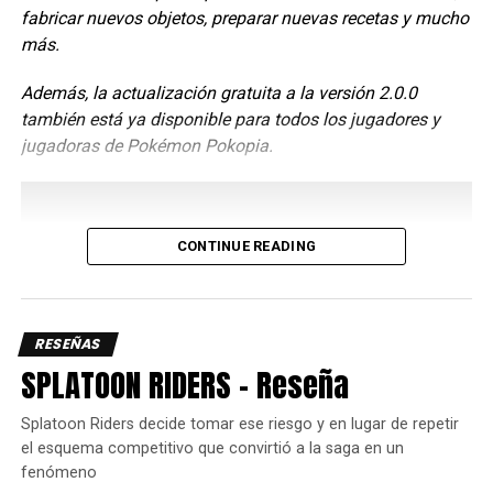
fabricar nuevos objetos, preparar nuevas recetas y mucho
más.
Además, la actualización gratuita a la versión 2.0.0
también está ya disponible para todos los jugadores y
jugadoras de Pokémon Pokopia.
CONTINUE READING
RESEÑAS
SPLATOON RIDERS – Reseña
Splatoon Riders decide tomar ese riesgo y en lugar de repetir
el esquema competitivo que convirtió a la saga en un
fenómeno