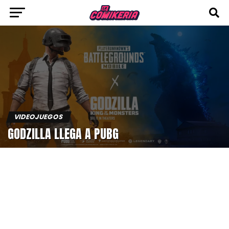
VIDEOJUEGOS
GODZILLA LLEGA A PUBG