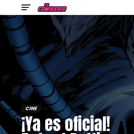
CINE
¡Ya es oficial!