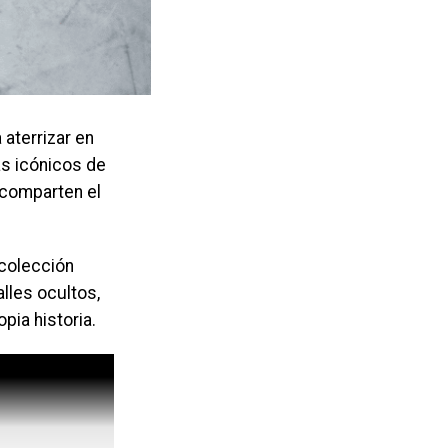
 aterrizar en
s icónicos de
 comparten el
 colección
lles ocultos,
pia historia.