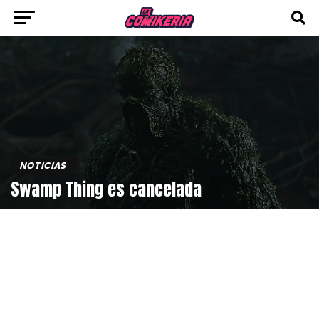
NOTICIAS
Swamp Thing es cancelada