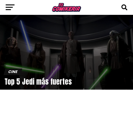
CINE
Top 5 Jedi más fuertes