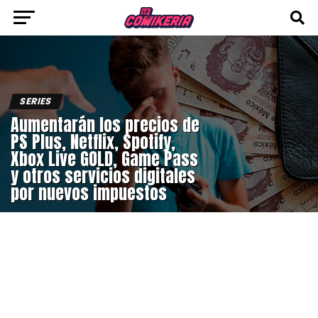
SERIES
Aumentarán los precios de
PS Plus, Netflix, Spotify,
Xbox Live GOLD, Game Pass
y otros servicios digitales
por nuevos impuestos