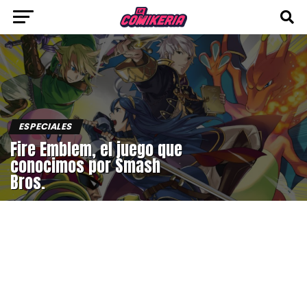
ESPECIALES
Fire Emblem, el juego que
conocimos por Smash
Bros.