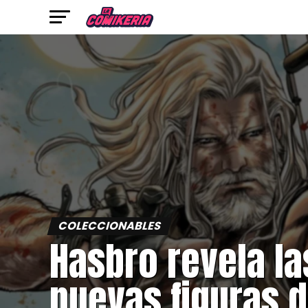
COLECCIONABLES
Hasbro revela la
nuevas figuras 