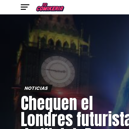
NOTICIAS
Chequen el
Londres futurist