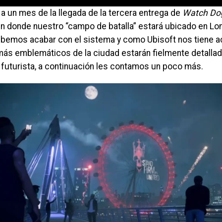
a un mes de la llegada de la tercera entrega de
Watch Do
n donde nuestro “campo de batalla” estará ubicado en Lon
ebemos acabar con el sistema y como Ubisoft nos tiene 
más emblemáticos de la ciudad estarán fielmente detallado
 futurista, a continuación les contamos un poco más.