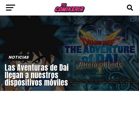
NOTICIAS
Las Aventuras de Dai
llegan a nuestros
dispositivos móviles