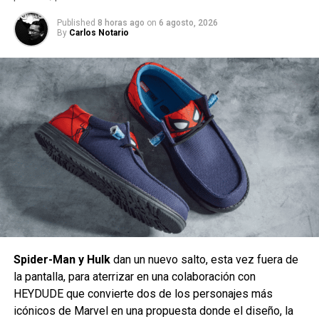
Published
8 horas ago
on
6 agosto, 2026
By
Carlos Notario
Spider-Man y Hulk
dan un nuevo salto, esta vez fuera de
la pantalla, para aterrizar en una colaboración con
HEYDUDE que convierte dos de los personajes más
icónicos de Marvel en una propuesta donde el diseño, la