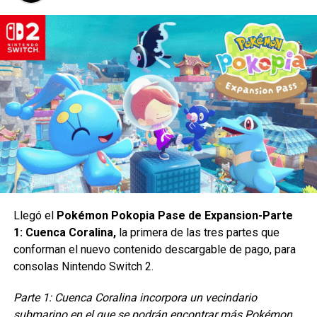
Llegó el
Pokémon Pokopia Pase de Expansion-Parte
1: Cuenca Coralina,
la primera de las tres partes que
conforman el nuevo contenido descargable de pago, para
consolas Nintendo Switch 2.
Parte 1: Cuenca Coralina incorpora un vecindario
submarino en el que se podrán encontrar más Pokémon,