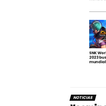
SNK Wor
2023 bu
mundial 
NOTICIAS