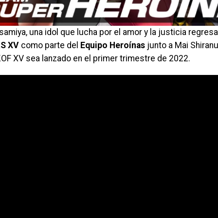
amiya, una idol que lucha por el amor y la justicia regresa
S XV
como parte del
Equipo Heroínas
junto a Mai Shiranu
OF XV sea lanzado en el primer trimestre de 2022.