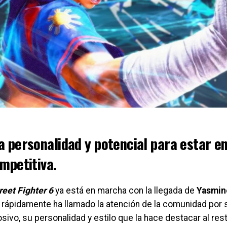
 personalidad y potencial para estar en
mpetitiva.
reet Fighter 6
ya está en marcha con la llegada de
Yasmin
rápidamente ha llamado la atención de la comunidad por s
ivo, su personalidad y estilo que la hace destacar al rest