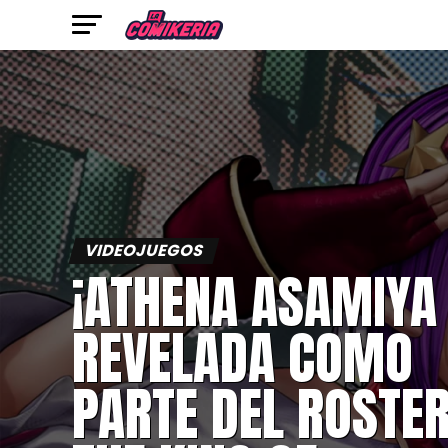
VIDEOJUEGOS
¡ATHENA ASAMIYA
REVELADA COMO
PARTE DEL ROSTER