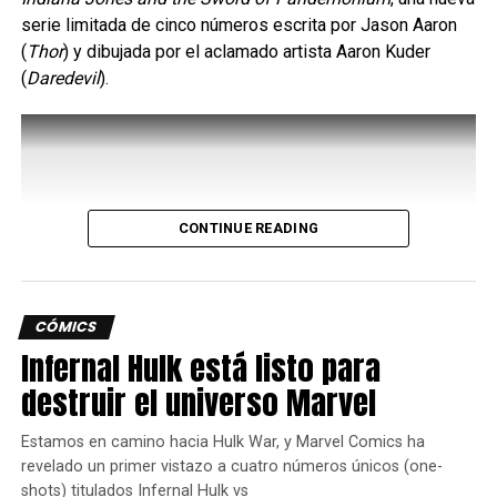
serie limitada de cinco números escrita por Jason Aaron
(
Thor
) y dibujada por el aclamado artista Aaron Kuder
(
Daredevil
).
CONTINUE READING
CÓMICS
Infernal Hulk está listo para
destruir el universo Marvel
Estamos en camino hacia Hulk War, y Marvel Comics ha
revelado un primer vistazo a cuatro números únicos (one-
shots) titulados Infernal Hulk vs