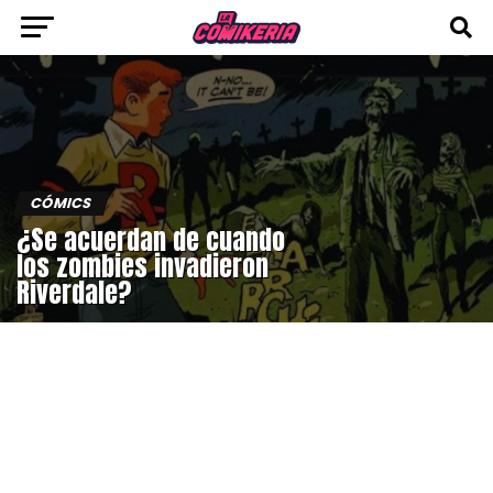
CÓMICS
¿Se acuerdan de cuando
los zombies invadieron
Riverdale?