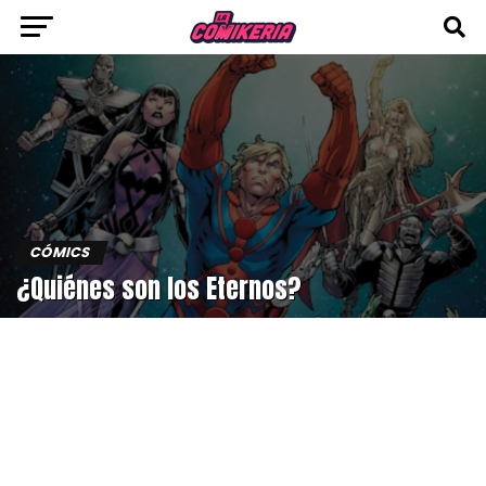
CÓMICS
¿Quiénes son los Eternos?