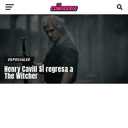
ESPECIALES
Henry Cavill SÍ regresa a
The Witcher