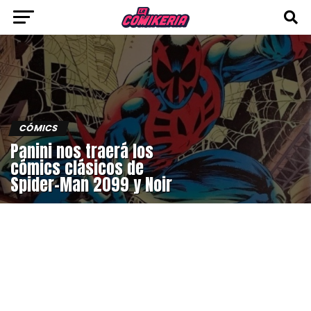
CÓMICS
Panini nos traerá los
cómics clásicos de
Spider-Man 2099 y Noir