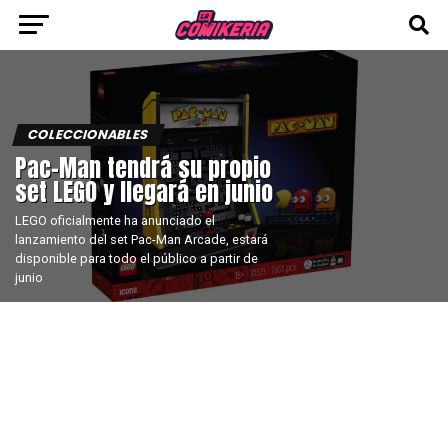
COLECCIONABLES
Pac-Man tendrá su propio
set LEGO y llegará en junio
LEGO oficialmente ha anunciado el
lanzamiento del set Pac-Man Arcade, estará
disponible para todo el público a partir de
junio