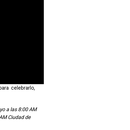
ara celebrarlo,
ayo a las 8:00 AM
0 AM Ciudad de