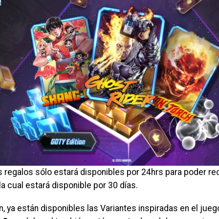
 regalos sólo estará disponibles por 24hrs para poder rec
 la cual estará disponible por 30 días.
n, ya están disponibles las Variantes inspiradas en el jue