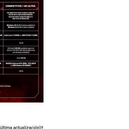
última actualización)†