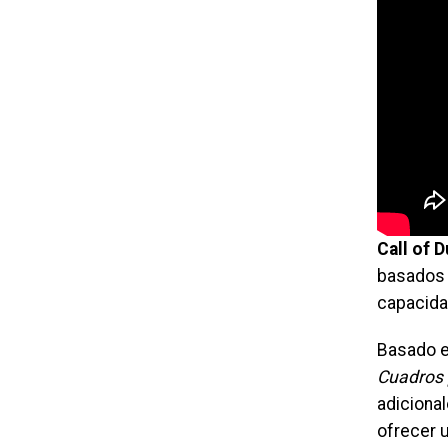
Call of 
basados 
capacida
Basado 
Cuadros 
adicional
ofrecer 