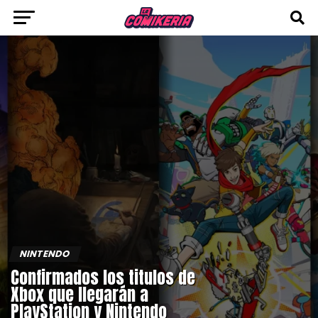
NINTENDO
Confirmados los titulos de
Xbox que llegarán a
PlayStation y Nintendo