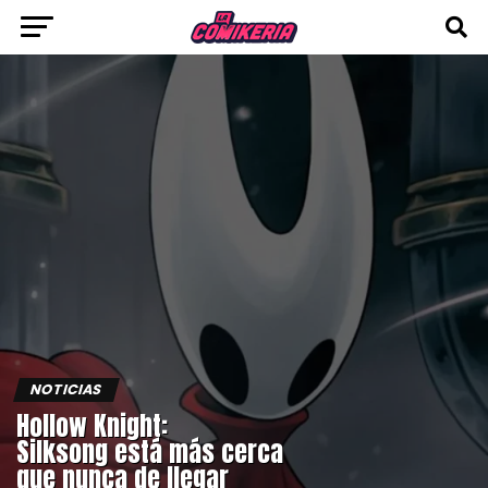
NOTICIAS
Hollow Knight:
Silksong está más cerca
que nunca de llegar