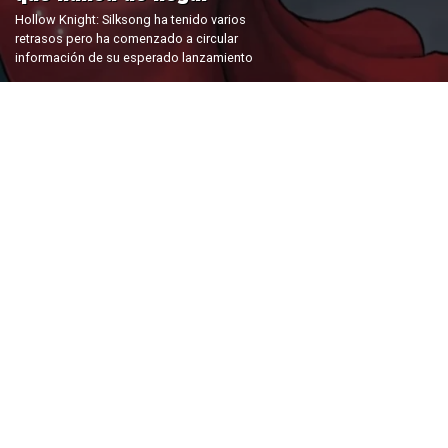
Hollow Knight: Silksong ha tenido varios
retrasos pero ha comenzado a circular
información de su esperado lanzamiento