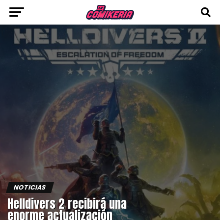
NOTICIAS
Helldivers 2 recibirá una
enorme actualización