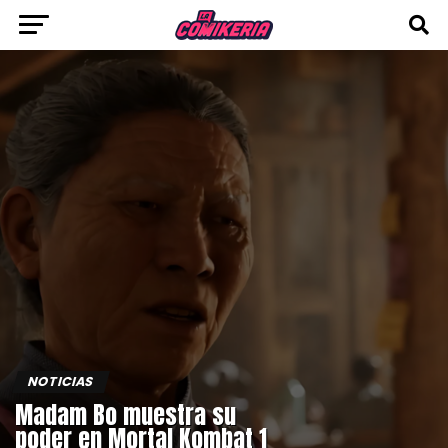
NOTICIAS
Madam Bo muestra su
poder en Mortal Kombat 1