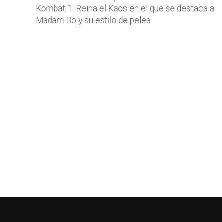
Kombat 1: Reina el Kaos en el que se destaca a
Madam Bo y su estilo de pelea