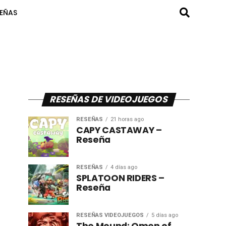
SEÑAS
RESEÑAS DE VIDEOJUEGOS
RESEÑAS
21 horas ago
CAPY CASTAWAY –
Reseña
RESEÑAS
4 días ago
SPLATOON RIDERS –
Reseña
RESEÑAS VIDEOJUEGOS
5 días ago