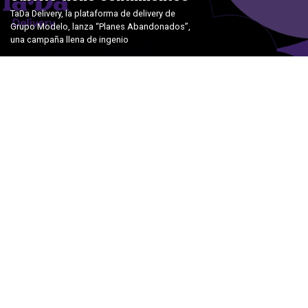
TaDa Delivery, la plataforma de delivery de
Grupo Modelo, lanza “Planes Abandonados”,
una campaña llena de ingenio