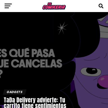
GADGETS
TaDa Delivery advierte: Tu
carrito tiene sentimientos