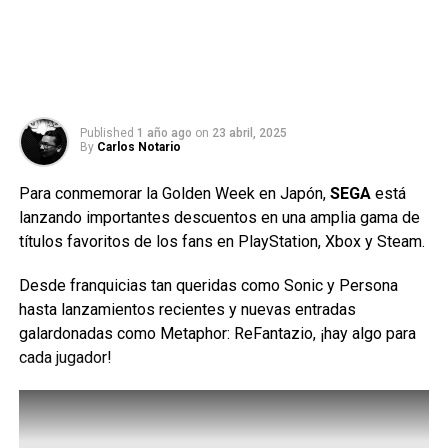
Published
1 año ago
on
23 abril, 2025
By
Carlos Notario
Para conmemorar la Golden Week en Japón,
SEGA
está
lanzando importantes descuentos en una amplia gama de
títulos favoritos de los fans en PlayStation, Xbox y Steam.
Desde franquicias tan queridas como Sonic y Persona
hasta lanzamientos recientes y nuevas entradas
galardonadas como Metaphor: ReFantazio, ¡hay algo para
cada jugador!