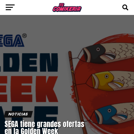
NOTICIAS
SEGA tiene grandes ofertas
en la Golden Week