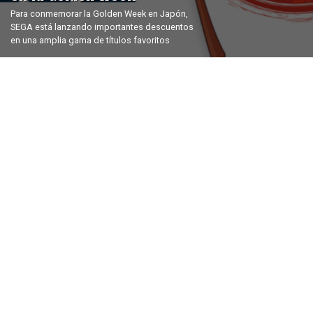
Para conmemorar la Golden Week en Japón,
SEGA está lanzando importantes descuentos
en una amplia gama de títulos favoritos