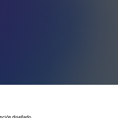
ipción diseñado