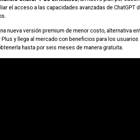
liar el acceso a las capacidades avanzadas de ChatGPT
os.
una nueva versión premium de menor costo, alternativa en
y Plus y llega al mercado con beneficios para los usuarios
btenerla hasta por seis meses de manera gratuita.