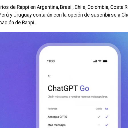
ios de Rappi en Argentina, Brasil, Chile, Colombia, Costa R
Perú y Uruguay contarán con la opción de suscribirse a C
icación de Rappi.