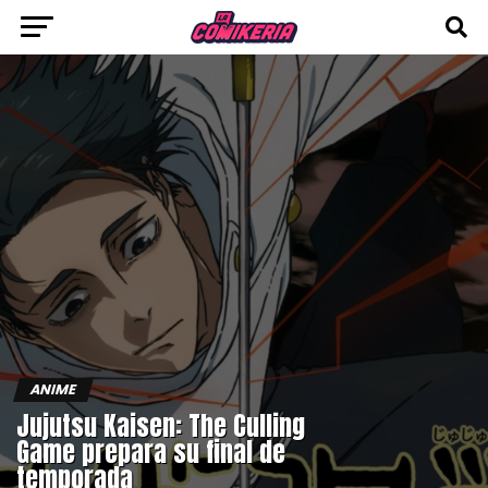
ANIME
Jujutsu Kaisen: The Culling
Game prepara su final de
temporada