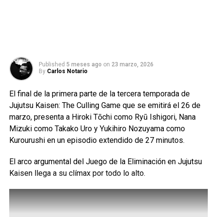
Published
5 meses ago
on
23 marzo, 2026
By
Carlos Notario
El final de la primera parte de la tercera temporada de
Jujutsu Kaisen: The Culling Game que se emitirá el 26 de
marzo, presenta a Hiroki Tōchi como Ryū Ishigori, Nana
Mizuki como Takako Uro y Yukihiro Nozuyama como
Kurourushi en un episodio extendido de 27 minutos.
El arco argumental del Juego de la Eliminación en Jujutsu
Kaisen llega a su clímax por todo lo alto.