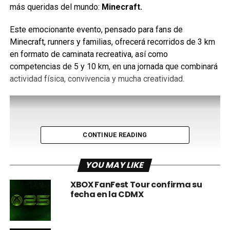
más queridas del mundo:
Minecraft.
Este emocionante evento, pensado para fans de
Minecraft, runners y familias, ofrecerá recorridos de 3 km
en formato de caminata recreativa, así como
competencias de 5 y 10 km, en una jornada que combinará
actividad física, convivencia y mucha creatividad.
CONTINUE READING
YOU MAY LIKE
XBOX FanFest Tour confirma su
fecha en la CDMX