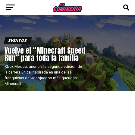
EVENTOS
Vuelve el “Minecraft Speed
Run” para toda la familia
Xbox México, anuncia la segunda edición de
la carrera única inspirada en una de las
franquicias de videojuegos más queridas:
Minecraft.