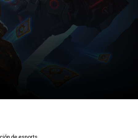
ición de esports