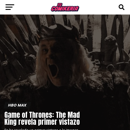
HBO MAX
Game of Thrones: The Mad
King revela primer vistazo