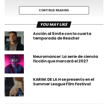
CONTINUE READING
YOU MAY LIKE
Acción al límite con la cuarta
temporada de Reacher
Neuromancer: La serie de ciencia
ficción que marcará el 2027
KARIM: DE LA H se presento en el
Summer League Film Festival