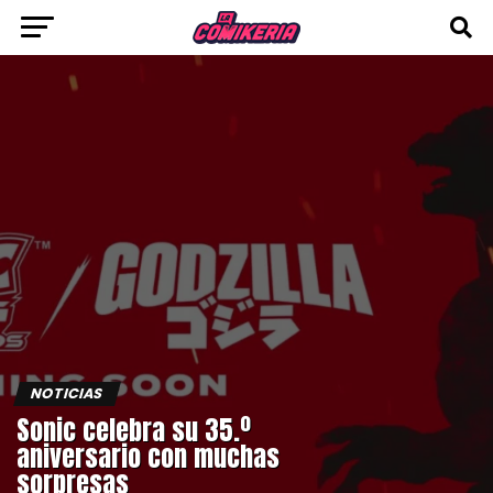
NOTICIAS
Sonic celebra su 35.º
aniversario con muchas
sorpresas