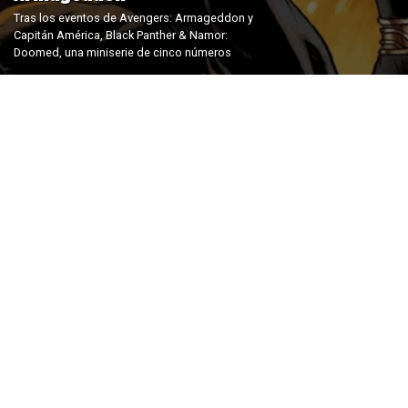
Tras los eventos de Avengers: Armageddon y
Capitán América, Black Panther & Namor:
Doomed, una miniserie de cinco números