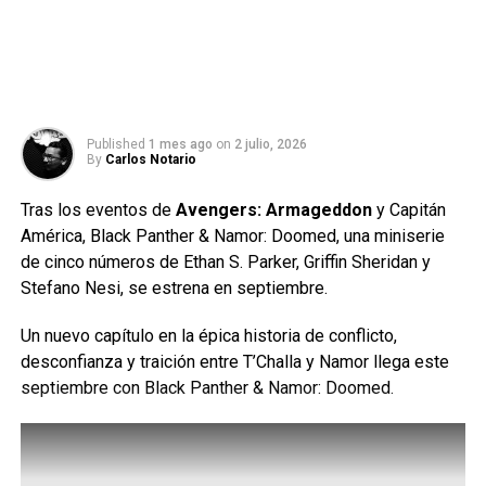
Published
1 mes ago
on
2 julio, 2026
By
Carlos Notario
Tras los eventos de
Avengers: Armageddon
y Capitán
América, Black Panther & Namor: Doomed, una miniserie
de cinco números de Ethan S. Parker, Griffin Sheridan y
Stefano Nesi, se estrena en septiembre.
Un nuevo capítulo en la épica historia de conflicto,
desconfianza y traición entre T’Challa y Namor llega este
septiembre con Black Panther & Namor: Doomed.