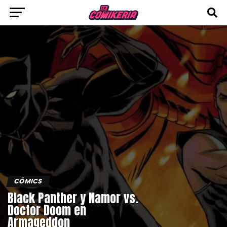
CÓMICS
Black Panther y Namor vs.
Doctor Doom en
Armageddon