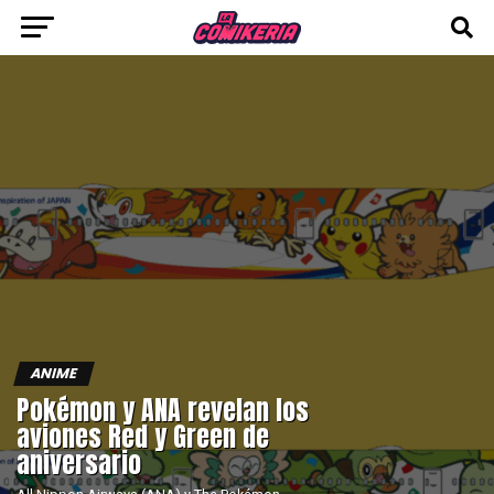
ANIME
Pokémon y ANA revelan los
aviones Red y Green de
aniversario