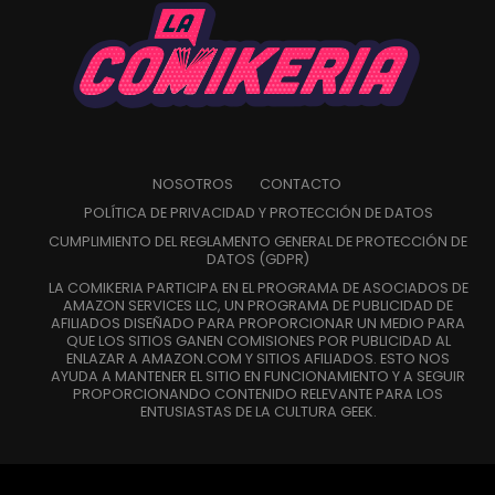
NOSOTROS
CONTACTO
POLÍTICA DE PRIVACIDAD Y PROTECCIÓN DE DATOS
CUMPLIMIENTO DEL REGLAMENTO GENERAL DE PROTECCIÓN DE
DATOS (GDPR)
LA COMIKERIA PARTICIPA EN EL PROGRAMA DE ASOCIADOS DE
AMAZON SERVICES LLC, UN PROGRAMA DE PUBLICIDAD DE
AFILIADOS DISEÑADO PARA PROPORCIONAR UN MEDIO PARA
QUE LOS SITIOS GANEN COMISIONES POR PUBLICIDAD AL
ENLAZAR A AMAZON.COM Y SITIOS AFILIADOS. ESTO NOS
AYUDA A MANTENER EL SITIO EN FUNCIONAMIENTO Y A SEGUIR
PROPORCIONANDO CONTENIDO RELEVANTE PARA LOS
ENTUSIASTAS DE LA CULTURA GEEK.