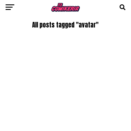
All posts tagged "avatar"