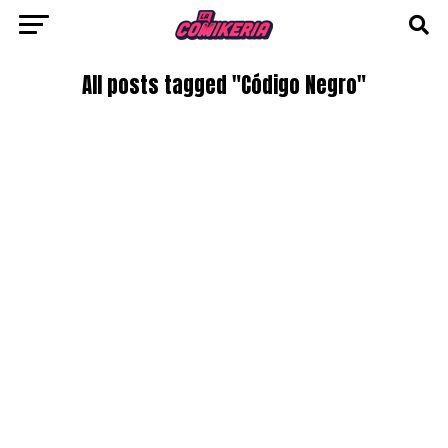
All posts tagged "Código Negro"