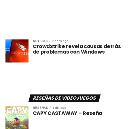
NOTICIAS
2 años ago
CrowdStrike revela causas detrás
de problemas con Windows
RESEÑAS DE VIDEOJUEGOS
RESEÑAS
1 día ago
CAPY CASTAWAY – Reseña