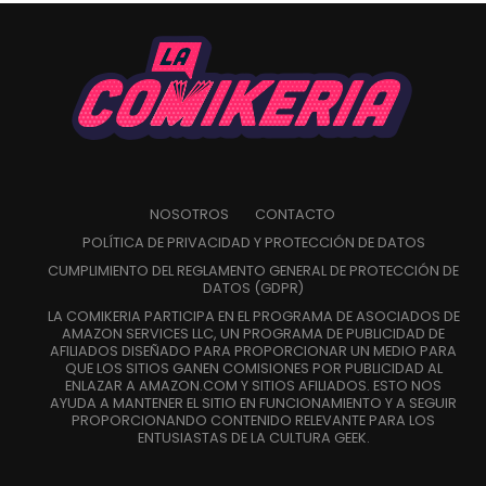
NOSOTROS
CONTACTO
POLÍTICA DE PRIVACIDAD Y PROTECCIÓN DE DATOS
CUMPLIMIENTO DEL REGLAMENTO GENERAL DE PROTECCIÓN DE
DATOS (GDPR)
LA COMIKERIA PARTICIPA EN EL PROGRAMA DE ASOCIADOS DE
AMAZON SERVICES LLC, UN PROGRAMA DE PUBLICIDAD DE
AFILIADOS DISEÑADO PARA PROPORCIONAR UN MEDIO PARA
QUE LOS SITIOS GANEN COMISIONES POR PUBLICIDAD AL
ENLAZAR A AMAZON.COM Y SITIOS AFILIADOS. ESTO NOS
AYUDA A MANTENER EL SITIO EN FUNCIONAMIENTO Y A SEGUIR
PROPORCIONANDO CONTENIDO RELEVANTE PARA LOS
ENTUSIASTAS DE LA CULTURA GEEK.