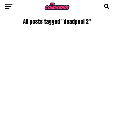
All posts tagged "deadpool 2"