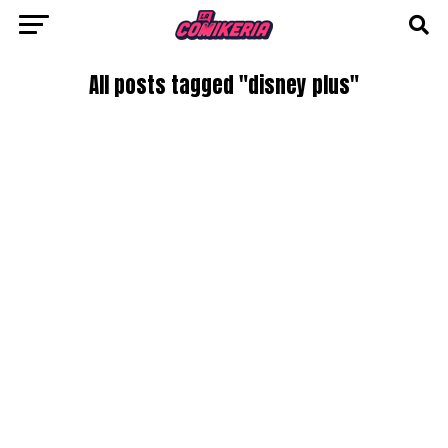
All posts tagged "disney plus"