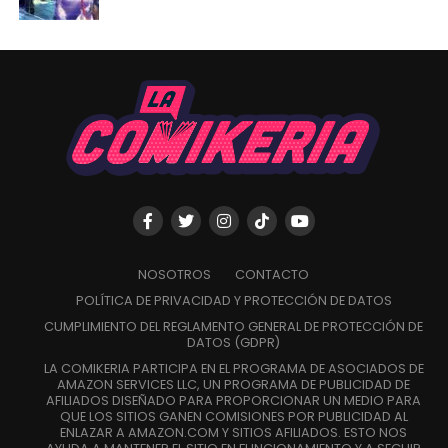
NOSOTROS
CONTACTO
POLÍTICA DE PRIVACIDAD Y PROTECCIÓN DE DATOS
CUMPLIMIENTO DEL REGLAMENTO GENERAL DE PROTECCIÓN DE
DATOS (GDPR)
LA COMIKERIA PARTICIPA EN EL PROGRAMA DE ASOCIADOS DE
AMAZON SERVICES LLC, UN PROGRAMA DE PUBLICIDAD DE
AFILIADOS DISEÑADO PARA PROPORCIONAR UN MEDIO PARA
QUE LOS SITIOS GANEN COMISIONES POR PUBLICIDAD AL
ENLAZAR A AMAZON.COM Y SITIOS AFILIADOS. ESTO NOS