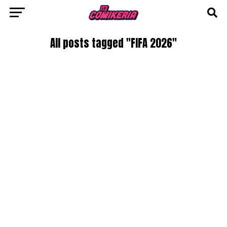
All posts tagged "FIFA 2026"