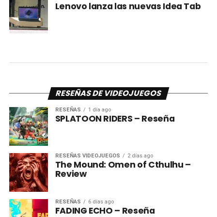
Lenovo lanza las nuevas Idea Tab
RESEÑAS DE VIDEOJUEGOS
RESEÑAS
1 día ago
SPLATOON RIDERS – Reseña
RESEÑAS VIDEOJUEGOS
2 días ago
The Mound: Omen of Cthulhu –
Review
RESEÑAS
6 días ago
FADING ECHO – Reseña