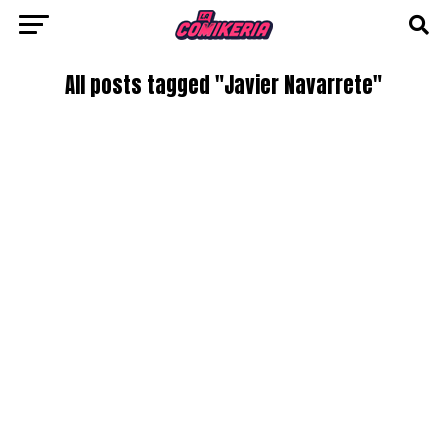
All posts tagged "Javier Navarrete"