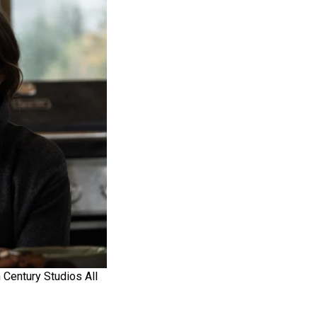
 Century Studios All