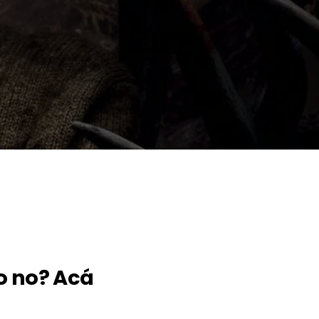
o no? Acá