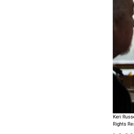
Keri Russ
Rights Re