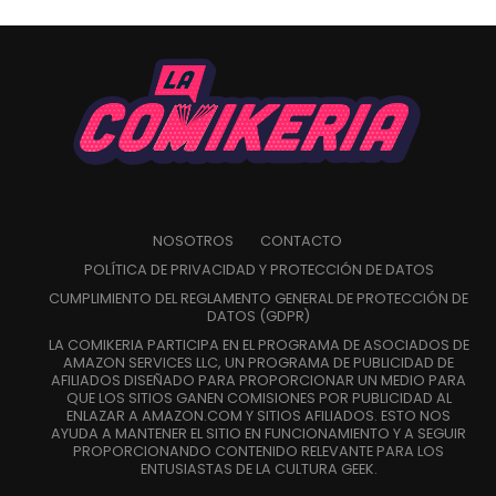
NOSOTROS
CONTACTO
POLÍTICA DE PRIVACIDAD Y PROTECCIÓN DE DATOS
CUMPLIMIENTO DEL REGLAMENTO GENERAL DE PROTECCIÓN DE
DATOS (GDPR)
LA COMIKERIA PARTICIPA EN EL PROGRAMA DE ASOCIADOS DE
AMAZON SERVICES LLC, UN PROGRAMA DE PUBLICIDAD DE
AFILIADOS DISEÑADO PARA PROPORCIONAR UN MEDIO PARA
QUE LOS SITIOS GANEN COMISIONES POR PUBLICIDAD AL
ENLAZAR A AMAZON.COM Y SITIOS AFILIADOS. ESTO NOS
AYUDA A MANTENER EL SITIO EN FUNCIONAMIENTO Y A SEGUIR
PROPORCIONANDO CONTENIDO RELEVANTE PARA LOS
ENTUSIASTAS DE LA CULTURA GEEK.