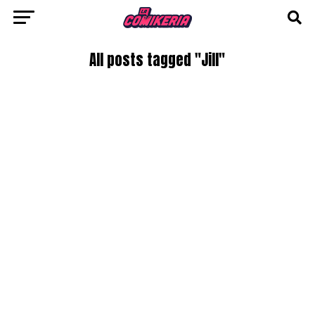
All posts tagged "Jill"