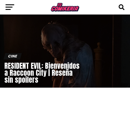
CINE
RESIDENT EVIL: Bienvenidos
a Raccoon City | Reseña
sin spoilers