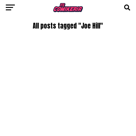
All posts tagged "Joe Hill"