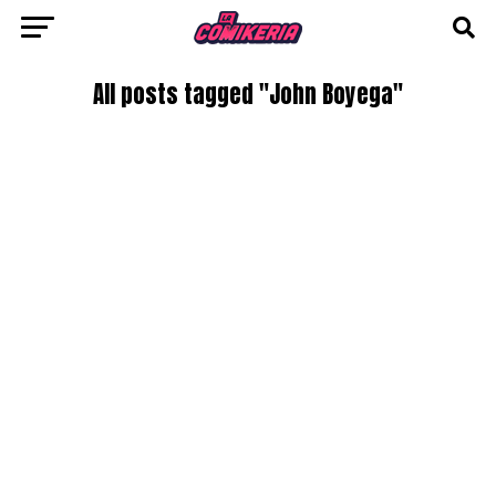
All posts tagged "John Boyega"