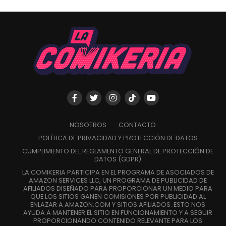
NOSOTROS
CONTACTO
POLÍTICA DE PRIVACIDAD Y PROTECCIÓN DE DATOS
CUMPLIMIENTO DEL REGLAMENTO GENERAL DE PROTECCIÓN DE
DATOS (GDPR)
LA COMIKERIA PARTICIPA EN EL PROGRAMA DE ASOCIADOS DE
AMAZON SERVICES LLC, UN PROGRAMA DE PUBLICIDAD DE
AFILIADOS DISEÑADO PARA PROPORCIONAR UN MEDIO PARA
QUE LOS SITIOS GANEN COMISIONES POR PUBLICIDAD AL
ENLAZAR A AMAZON.COM Y SITIOS AFILIADOS. ESTO NOS
AYUDA A MANTENER EL SITIO EN FUNCIONAMIENTO Y A SEGUIR
PROPORCIONANDO CONTENIDO RELEVANTE PARA LOS