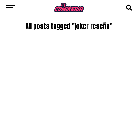
All posts tagged "joker reseña"