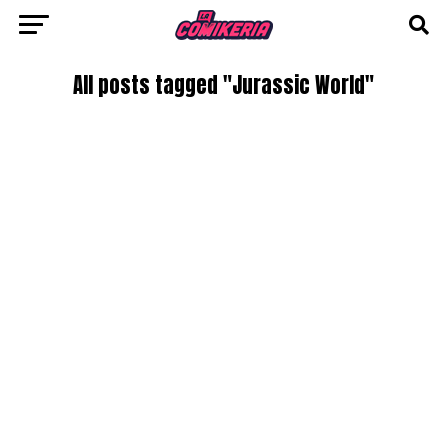
All posts tagged "Jurassic World"